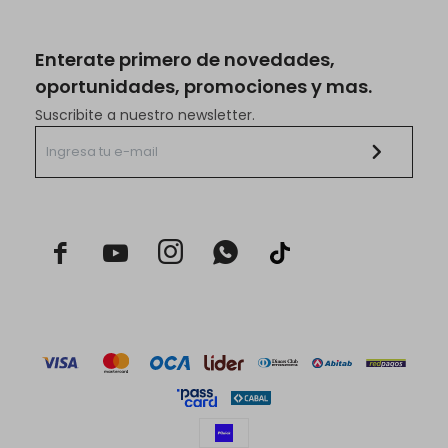
Enterate primero de novedades,
oportunidades, promociones y mas.
Suscribite a nuestro newsletter.


