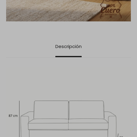
Descripción