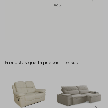
Productos que te pueden interesar