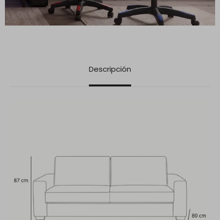
Descripción