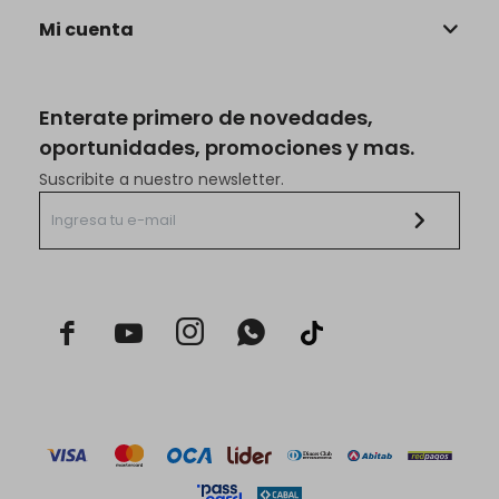
Mi cuenta
Enterate primero de novedades,
oportunidades, promociones y mas.
Suscribite a nuestro newsletter.


