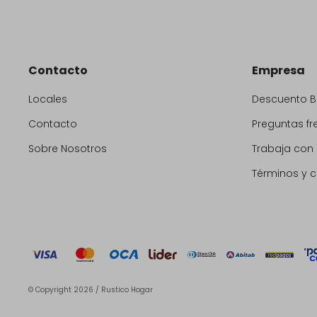
Contacto
Empresa
Locales
Descuento 
Contacto
Preguntas fr
Sobre Nosotros
Trabaja con
Términos y 
© Copyright 2026 / Rustico Hogar