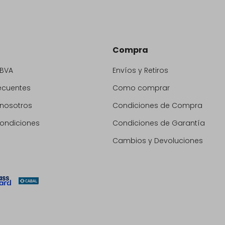
Compra
BBVA
Envíos y Retiros
ecuentes
Como comprar
 nosotros
Condiciones de Compra
condiciones
Condiciones de Garantía
Cambios y Devoluciones