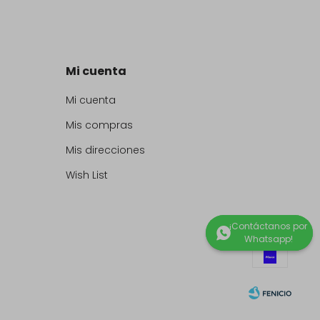
Mi cuenta
Mi cuenta
Mis compras
Mis direcciones
Wish List