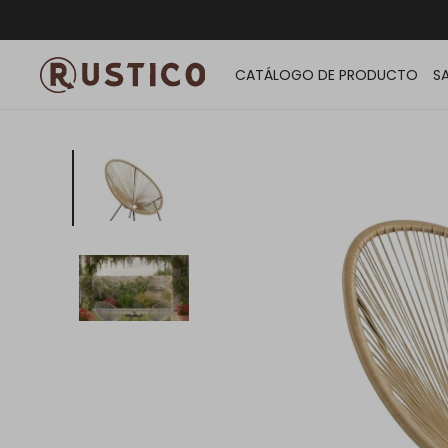
ENVÍO G
CATÁLOGO DE PRODUCTO
S