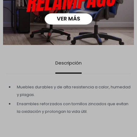
Descripción
Muebles durables y de alta resistencia a calor, humedad
y plagas.
Ensambles reforzados con tornillos zincados que evitan
la oxidación y prolongan la vida útil.