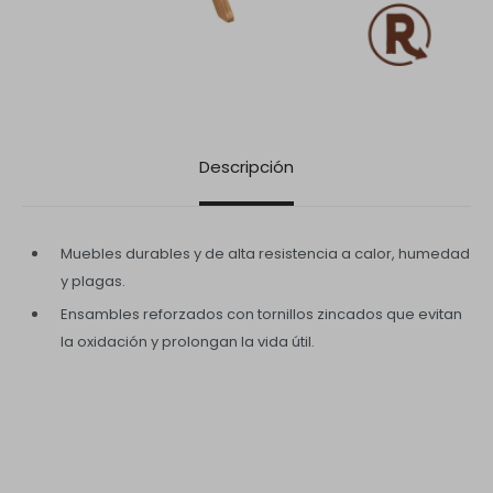
Descripción
Muebles durables y de alta resistencia a calor, humedad
y plagas.
Ensambles reforzados con tornillos zincados que evitan
la oxidación y prolongan la vida útil.