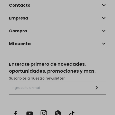
Contacto
Empresa
Compra
Mi cuenta
Enterate primero de novedades,
oportunidades, promociones y mas.
Suscribite a nuestro newsletter.


