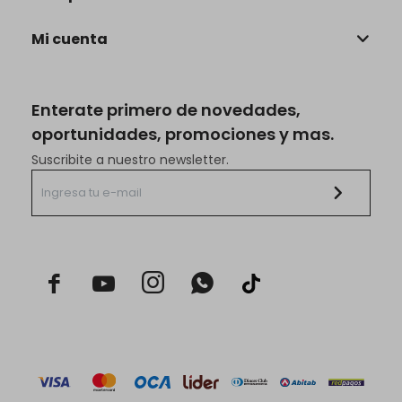
Mi cuenta
Enterate primero de novedades,
oportunidades, promociones y mas.
Suscribite a nuestro newsletter.


