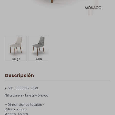
Beige
Gris
Descripción
0000105-3623
Silla Loren - Linea Mónaco
- Dimensiones totales -
Altura: 93 cm
Ancho: 45 cm