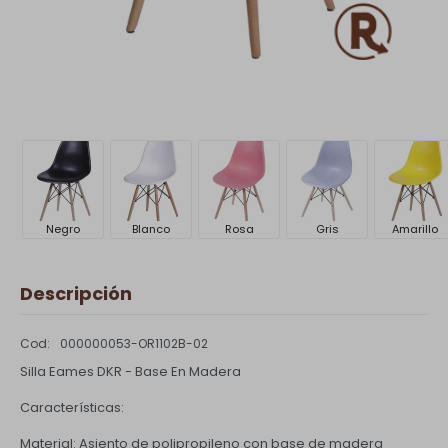
Negro
Blanco
Rosa
Gris
Amarillo
Descripción
000000053-OR1102B-02
Silla Eames DKR - Base En Madera
Características:
Material: Asiento de polipropileno con base de madera