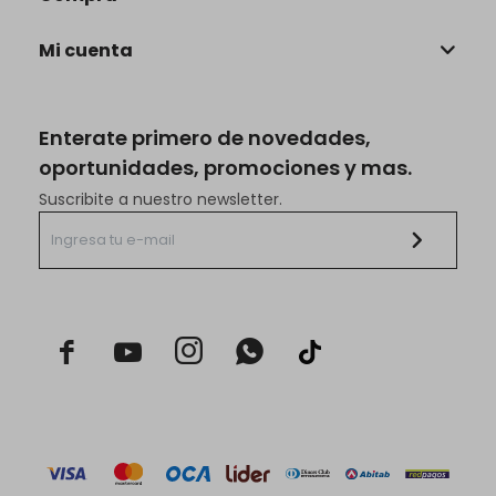
Mi cuenta
Enterate primero de novedades,
oportunidades, promociones y mas.
Suscribite a nuestro newsletter.


