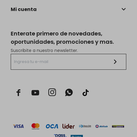
Mi cuenta
Enterate primero de novedades,
oportunidades, promociones y mas.
Suscribite a nuestro newsletter.


