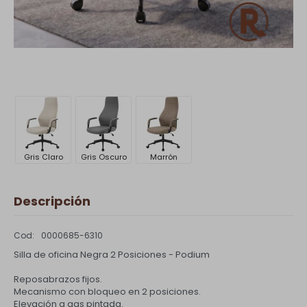
Gris Claro
Gris Oscuro
Marrón
Descripción
0000685-6310
Silla de oficina Negra 2 Posiciones - Podium
Reposabrazos fijos.
Mecanismo con bloqueo en 2 posiciones.
Elevación a gas pintada.