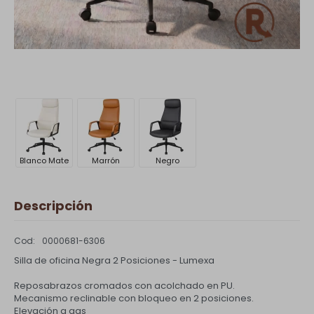
Blanco Mate
Marrón
Negro
Descripción
0000681-6306
Silla de oficina Negra 2 Posiciones - Lumexa
Reposabrazos cromados con acolchado en PU.
Mecanismo reclinable con bloqueo en 2 posiciones.
Elevación a gas