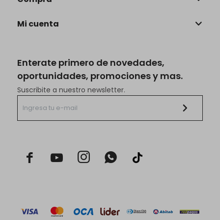
Mi cuenta
Enterate primero de novedades,
oportunidades, promociones y mas.
Suscribite a nuestro newsletter.


