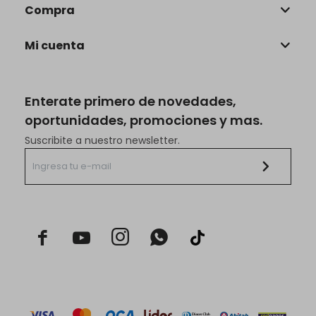
Compra
Mi cuenta
Enterate primero de novedades,
oportunidades, promociones y mas.
Suscribite a nuestro newsletter.


