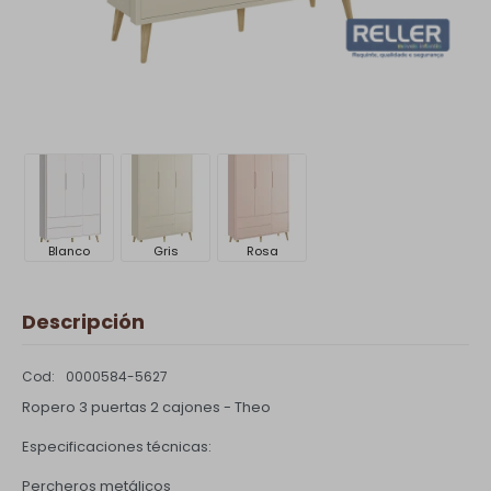
Blanco
Gris
Rosa
Descripción
0000584-5627
Ropero 3 puertas 2 cajones - Theo
Especificaciones técnicas:
Percheros metálicos