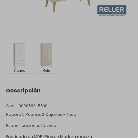
Blanco
Gris
Descripción
0000588-5630
Ropero 2 Puertas 2 Cajones - Theo
Especificaciones técnicas:
Fabricada en MDF | Pies en Madera maciza