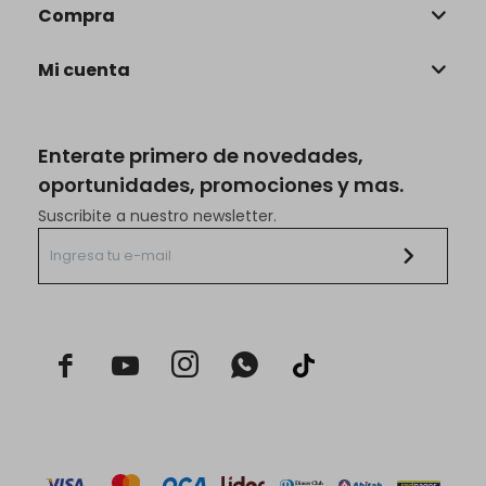
Compra
Mi cuenta
Enterate primero de novedades,
oportunidades, promociones y mas.
Suscribite a nuestro newsletter.


