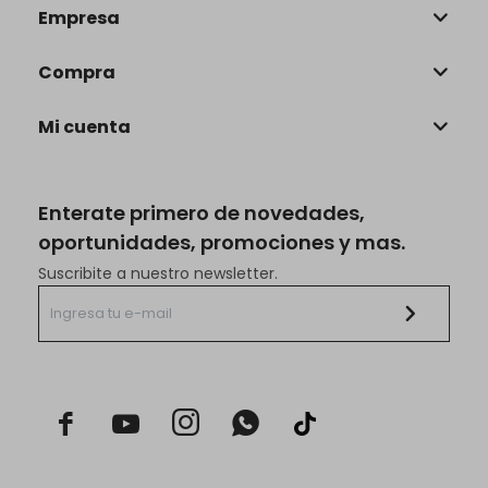
Empresa
Compra
Mi cuenta
Enterate primero de novedades,
oportunidades, promociones y mas.
Suscribite a nuestro newsletter.


