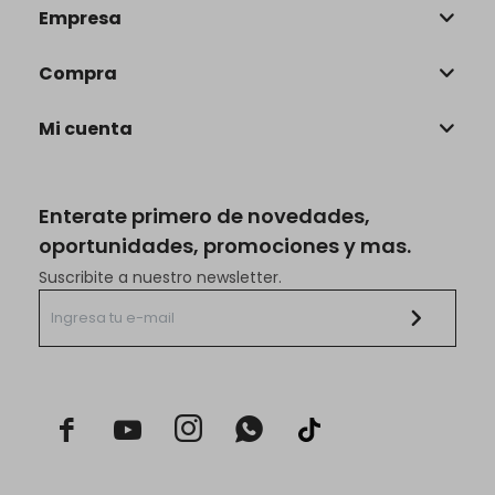
Empresa
Compra
Mi cuenta
Enterate primero de novedades,
oportunidades, promociones y mas.
Suscribite a nuestro newsletter.


