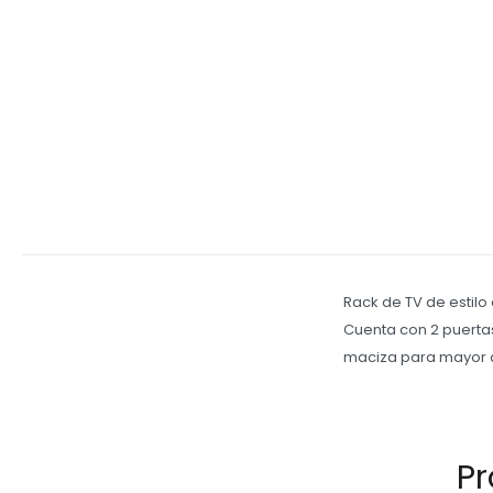
Rack de TV de estilo 
Cuenta con 2 puerta
maciza para mayor 
Pr