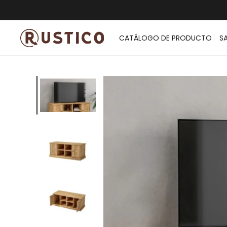
ENVÍO G
CATÁLOGO DE PRODUCTO
S