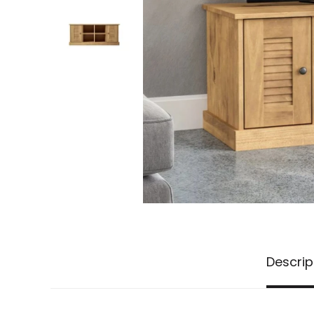
Descrip