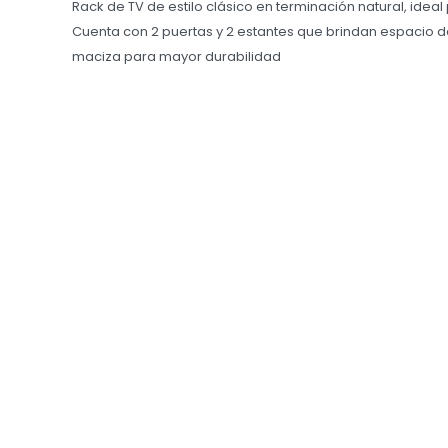
Rack de TV de estilo clásico en terminación natural, ideal 
Cuenta con 2 puertas y 2 estantes que brindan espacio 
maciza para mayor durabilidad