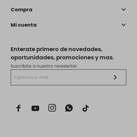
Compra
Mi cuenta
Enterate primero de novedades,
oportunidades, promociones y mas.
Suscribite a nuestro newsletter.


