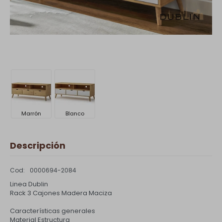
Marrón
Blanco
Descripción
0000694-2084
Linea Dublin
Rack 3 Cajones Madera Maciza
Características generales
Material Estructura