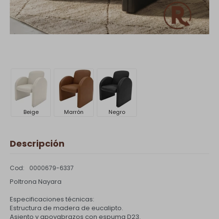
Beige
Marrón
Negro
Descripción
0000679-6337
Poltrona Nayara
Especificaciones técnicas:
Estructura de madera de eucalipto.
Asiento y apoyabrazos con espuma D23.