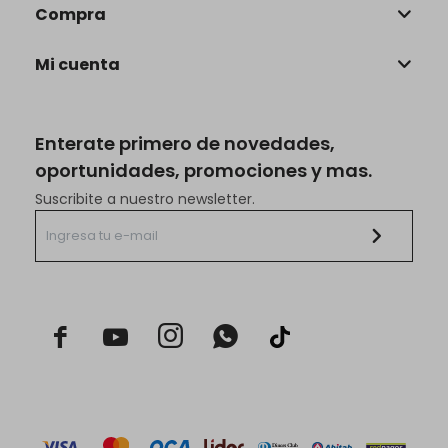
Compra
Mi cuenta
Enterate primero de novedades,
oportunidades, promociones y mas.
Suscribite a nuestro newsletter.


