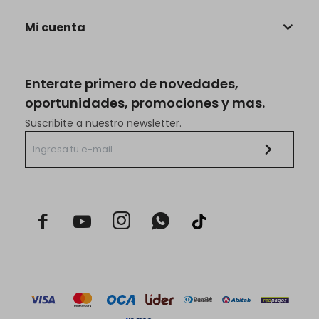
Mi cuenta
Enterate primero de novedades,
oportunidades, promociones y mas.
Suscribite a nuestro newsletter.


