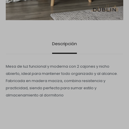
Descripción
Mesa de luz funcional y moderna con 2 cajones y nicho
abierto, ideal para mantener todo organizado y al alcance.
Fabricada en madera maciza, combina resistencia y
practicidad, siendo perfecta para sumar estilo y
almacenamiento al dormitorio