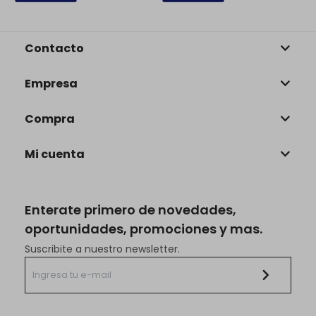
Contacto
Empresa
Compra
Mi cuenta
Enterate primero de novedades,
oportunidades, promociones y mas.
Suscribite a nuestro newsletter.