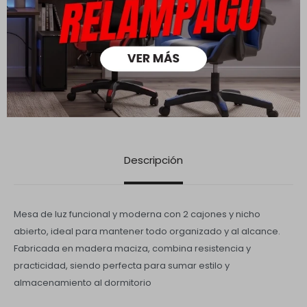
Medios de pago
Descripción
Mesa de luz funcional y moderna con 2 cajones y nicho
abierto, ideal para mantener todo organizado y al alcance.
Fabricada en madera maciza, combina resistencia y
practicidad, siendo perfecta para sumar estilo y
almacenamiento al dormitorio