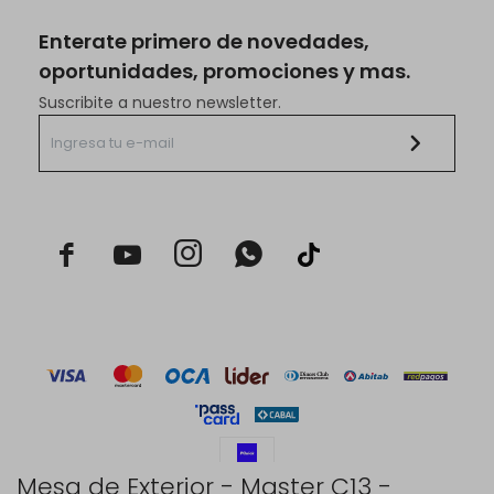
Enterate primero de novedades,
oportunidades, promociones y mas.
Suscribite a nuestro newsletter.



Mesa de Exterior - Master C13 -