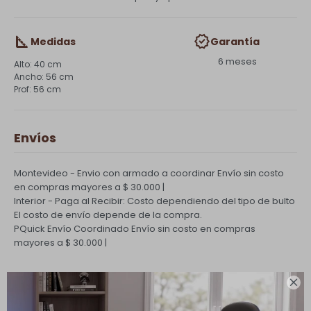
Medidas
Garantía
6 meses
40 cm
56 cm
56 cm
Envíos
Montevideo - Envio con armado a coordinar
Envío sin costo
en compras mayores a $ 30.000 |
Interior - Paga al Recibir: Costo dependiendo del tipo de bulto
El costo de envío depende de la compra.
PQuick Envío Coordinado
Envío sin costo en compras
mayores a $ 30.000 |
Cambios y Devoluciones
