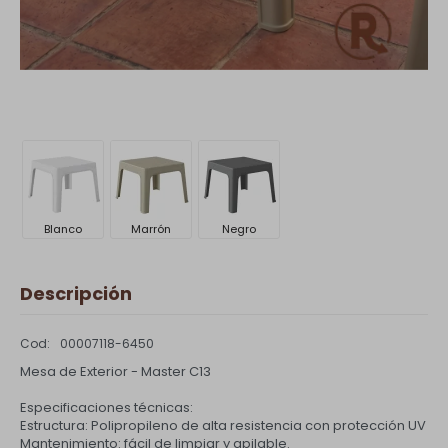
Blanco
Marrón
Negro
Descripción
00007118-6450
Mesa de Exterior - Master C13
Especificaciones técnicas:
Estructura: Polipropileno de alta resistencia con protección UV
Mantenimiento: fácil de limpiar y apilable.