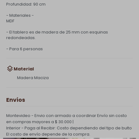
Profundidad: 90 cm
- Materiales -
MDF
- El tablero es de madera de 25 mm con esquinas
redondeadas.
- Para 6 personas
Material
Madera Maciza
Envíos
Montevideo - Envio con armado a coordinar
Envío sin costo
en compras mayores a $ 30.000 |
Interior - Paga al Recibir: Costo dependiendo del tipo de bulto
El costo de envío depende de la compra.