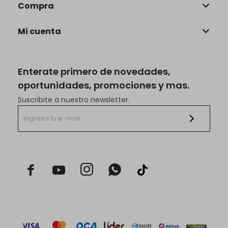
Compra
Mi cuenta
Enterate primero de novedades,
oportunidades, promociones y mas.
Suscribite a nuestro newsletter.


