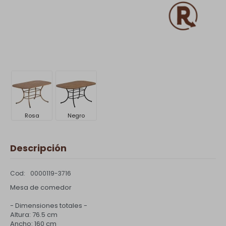
Rosa
Negro
Descripción
0000119-3716
Mesa de comedor
- Dimensiones totales -
Altura: 76.5 cm
Ancho: 160 cm