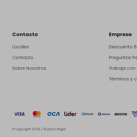
Contacto
Empresa
Locales
Descuento 
Contacto
Preguntas fr
Sobre Nosotros
Trabaja con
Términos y 
© Copyright 2026 / Rustico Hogar