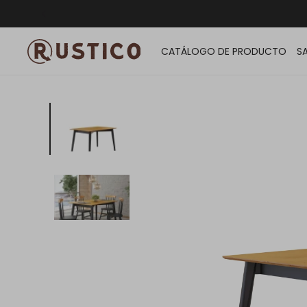
ENVÍO G
CATÁLOGO DE PRODUCTO
S