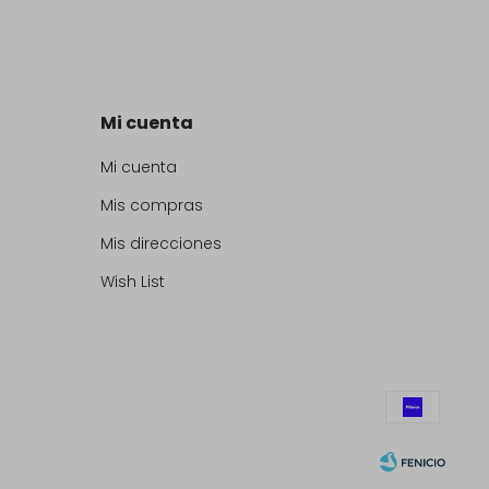
Mi cuenta
Mi cuenta
Mis compras
Mis direcciones
Wish List