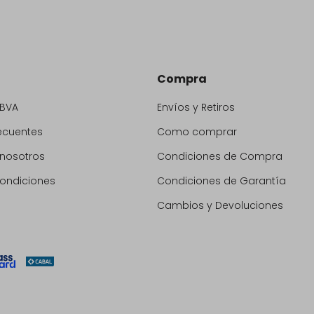
Compra
BBVA
Envíos y Retiros
ecuentes
Como comprar
 nosotros
Condiciones de Compra
condiciones
Condiciones de Garantía
Cambios y Devoluciones