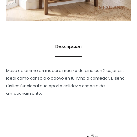
Descripción
Mesa de arrime en madera maciza de pino con 2 cajones,
ideal como consola o apoyo en tu living o comedor. Diseño
rústico funcional que aporta calidez y espacio de
almacenamiento.