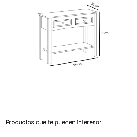
Productos que te pueden interesar