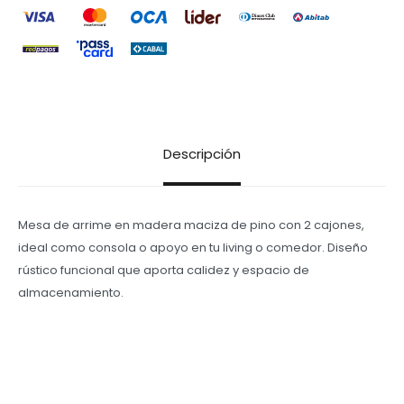
Descripción
Mesa de arrime en madera maciza de pino con 2 cajones,
ideal como consola o apoyo en tu living o comedor. Diseño
rústico funcional que aporta calidez y espacio de
almacenamiento.