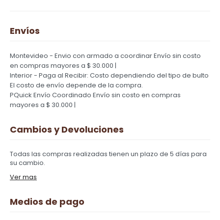
Envíos
Montevideo - Envio con armado a coordinar
Envío sin costo
en compras mayores a $ 30.000 |
Interior - Paga al Recibir: Costo dependiendo del tipo de bulto
El costo de envío depende de la compra.
PQuick Envío Coordinado
Envío sin costo en compras
mayores a $ 30.000 |
Cambios y Devoluciones
Todas las compras realizadas tienen un plazo de 5 días para
su cambio.
Ver mas
Medios de pago