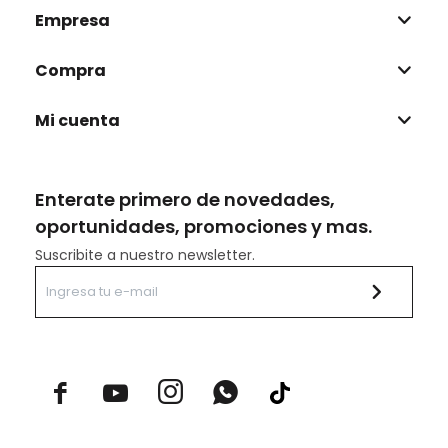
Empresa
Compra
Mi cuenta
Enterate primero de novedades,
oportunidades, promociones y mas.
Suscribite a nuestro newsletter.


