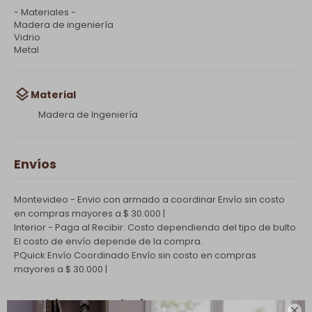
- Materiales -
Madera de ingeniería
Vidrio
Metal
Material
Madera de Ingeniería
Envíos
Montevideo - Envio con armado a coordinar
Envío sin costo
en compras mayores a $ 30.000 |
Interior - Paga al Recibir: Costo dependiendo del tipo de bulto
El costo de envío depende de la compra.
PQuick Envío Coordinado
Envío sin costo en compras
mayores a $ 30.000 |
Cambios y Devoluciones
