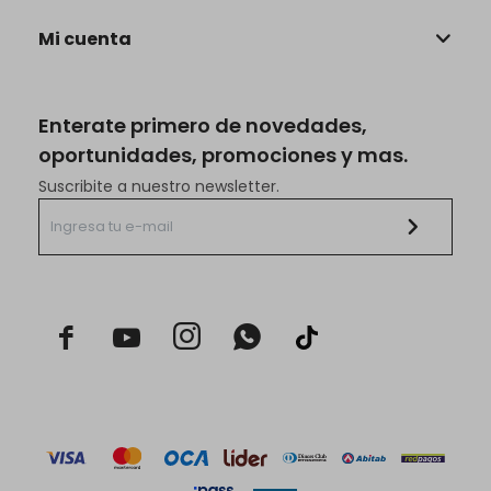
Mi cuenta
Enterate primero de novedades,
oportunidades, promociones y mas.
Suscribite a nuestro newsletter.


