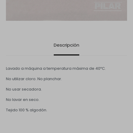
Descripción
Lavado a máquina a temperatura máxima de 40ºC.
No utilizar cloro. No planchar.
No usar secadora.
No lavar en seco.
Tejido 100 % algodón.