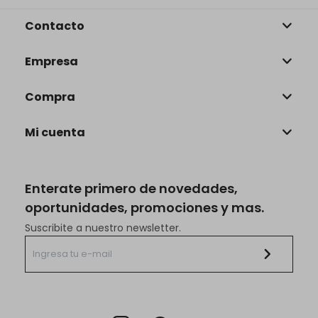
Contacto
Empresa
Compra
Mi cuenta
Enterate primero de novedades,
oportunidades, promociones y mas.
Suscribite a nuestro newsletter.