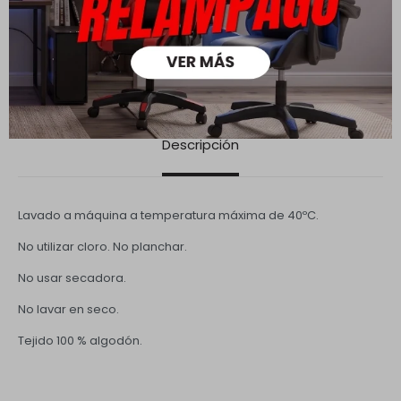
Descripción
Lavado a máquina a temperatura máxima de 40ºC.
No utilizar cloro. No planchar.
No usar secadora.
No lavar en seco.
Tejido 100 % algodón.