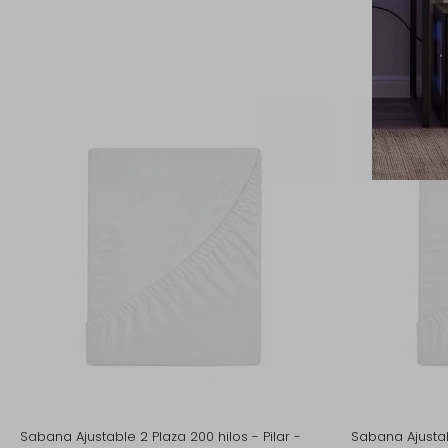
Pr
Sabana Ajustable 2 Plaza 200 hilos - Pilar -
Sabana Ajustab