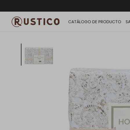
ENVÍO G
CATÁLOGO DE PRODUCTO
S