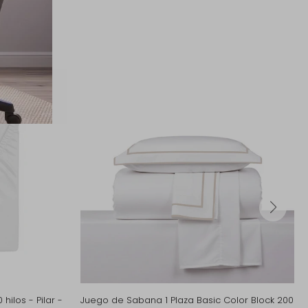
sar
hilos - Pilar -
Juego de Sabana 1 Plaza Basic Color Block 200