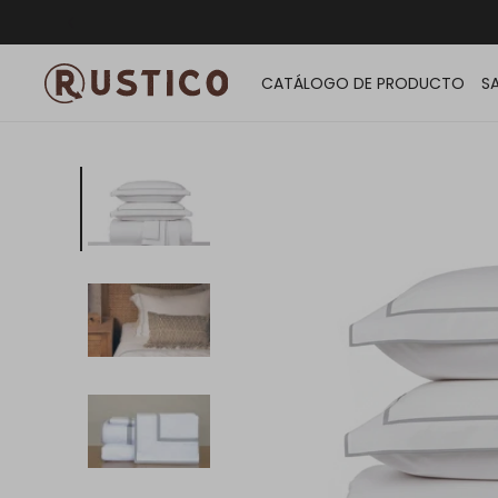
ENVÍO G
CATÁLOGO DE PRODUCTO
S