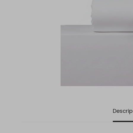
Descrip