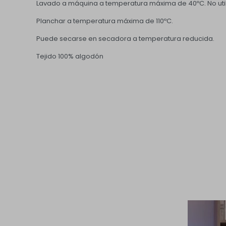
Lavado a máquina a temperatura máxima de 40ºC. No utili
Planchar a temperatura máxima de 110ºC.
Puede secarse en secadora a temperatura reducida.
Tejido 100% algodón