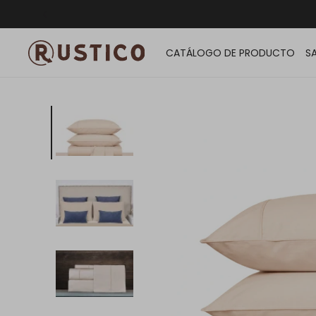
ENVÍO G
CATÁLOGO DE PRODUCTO
S