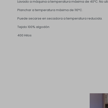
Lavado a máquina a temperatura máxima de 40ºC. No utili
Planchar a temperatura máxima de 110ºC.
Puede secarse en secadora a temperatura reducida.
Tejido 100% algodón
400 Hilos