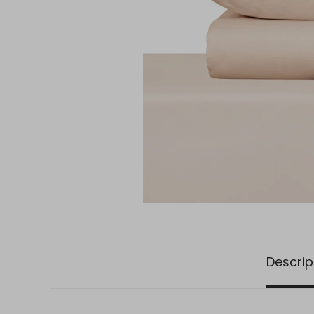
Descrip