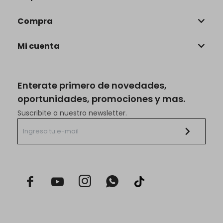
Compra
Mi cuenta
Enterate primero de novedades,
oportunidades, promociones y mas.
Suscribite a nuestro newsletter.


