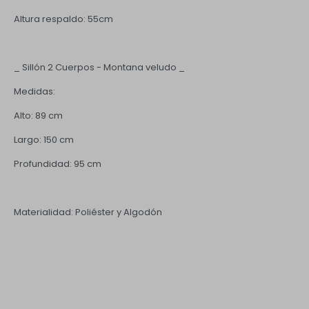
Altura respaldo: 55cm
_ Sillón 2 Cuerpos - Montana veludo _
Medidas:
Alto: 89 cm
Largo: 150 cm
Profundidad: 95 cm
Materialidad: Poliéster y Algodón