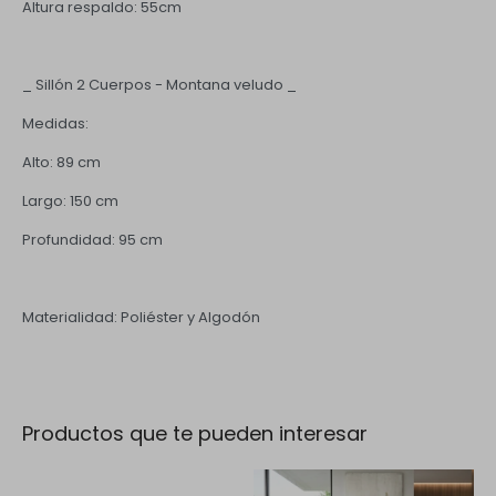
Altura respaldo: 55cm
_ Sillón 2 Cuerpos - Montana veludo _
Medidas:
Alto: 89 cm
Largo: 150 cm
Profundidad: 95 cm
Materialidad: Poliéster y Algodón
Productos que te pueden interesar