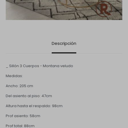
Descripción
_ Sillón 3 Cuerpos - Montana veludo
Medidas:
Ancho: 205 cm
Del asiento al piso: 47cm
Altura hasta el respaldo: 98cm
Prof asiento: 58cm
Prof total: 88cm