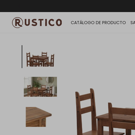
ENVÍO G
CATÁLOGO DE PRODUCTO
S