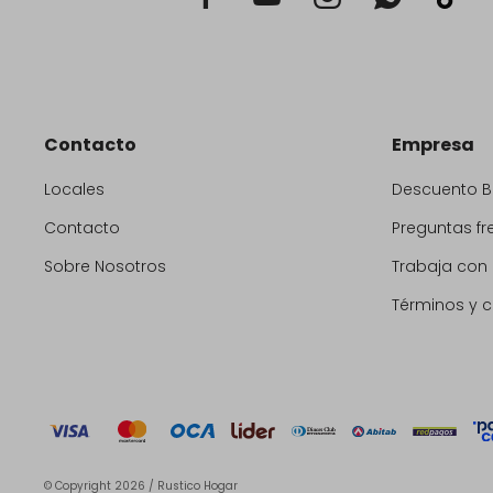
Contacto
Empresa
Locales
Descuento 
Contacto
Preguntas fr
Sobre Nosotros
Trabaja con
Términos y 
© Copyright 2026 / Rustico Hogar