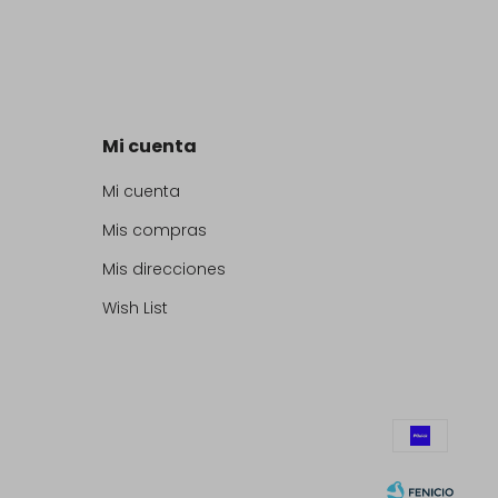
Mi cuenta
Mi cuenta
Mis compras
Mis direcciones
Wish List