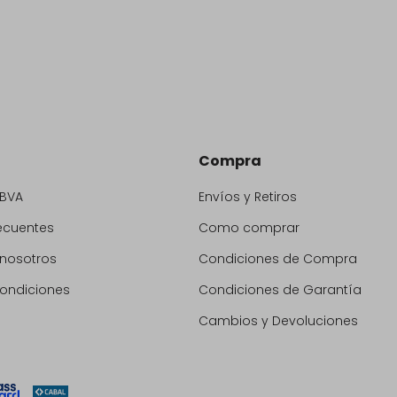
Compra
BBVA
Envíos y Retiros
ecuentes
Como comprar
 nosotros
Condiciones de Compra
condiciones
Condiciones de Garantía
Cambios y Devoluciones