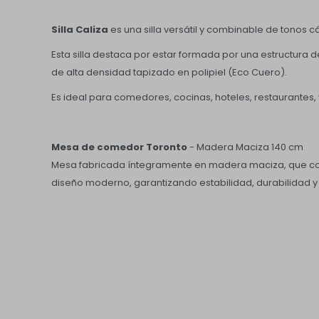
Silla Caliza
es una silla versátil y combinable de tonos cá
Esta silla destaca por estar formada por una estructura
de alta densidad tapizado en polipiel (Eco Cuero).
Es ideal para comedores, cocinas, hoteles, restaurantes,
Mesa de comedor Toronto
- Madera Maciza 140 cm
Mesa fabricada íntegramente en madera maciza, que comb
diseño moderno, garantizando estabilidad, durabilidad 