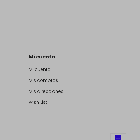
Mi cuenta
Mi cuenta
Mis compras
Mis direcciones
Wish List