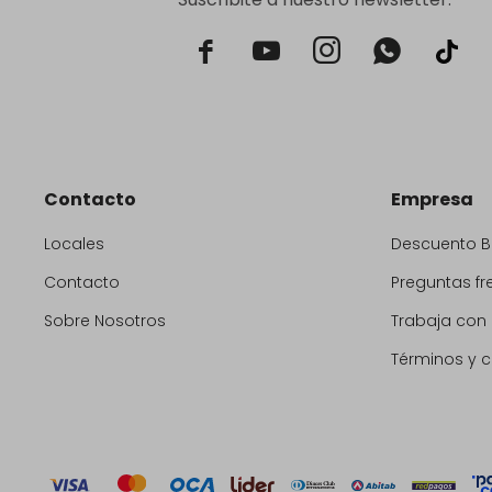



Contacto
Empresa
Locales
Descuento 
Contacto
Preguntas fr
Sobre Nosotros
Trabaja con
Términos y 