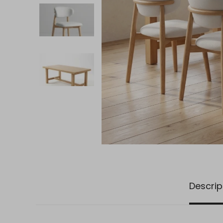
Descrip