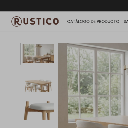
ENVÍO G
CATÁLOGO DE PRODUCTO
S