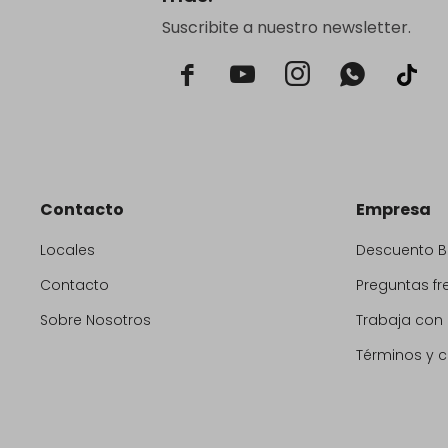
Suscribite a nuestro newsletter.



Contacto
Empresa
Locales
Descuento 
Contacto
Preguntas fr
Sobre Nosotros
Trabaja con
Términos y 