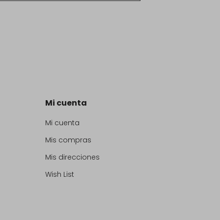
Mi cuenta
Mi cuenta
Mis compras
Mis direcciones
Wish List