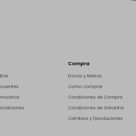
Compra
BBVA
Envíos y Retiros
ecuentes
Como comprar
 nosotros
Condiciones de Compra
condiciones
Condiciones de Garantía
Cambios y Devoluciones