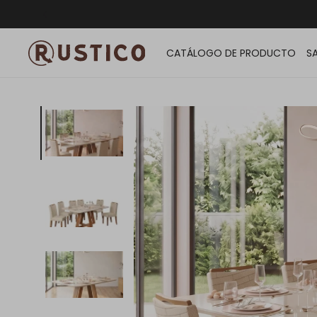
ENVÍO G
CATÁLOGO DE PRODUCTO
S