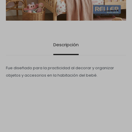
Descripción
Fue diseñado para la practicidad al decorar y organizar
objetos y accesorios en la habitación del bebé.