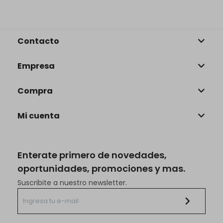
Contacto
Empresa
Compra
Mi cuenta
Enterate primero de novedades,
oportunidades, promociones y mas.
Suscribite a nuestro newsletter.