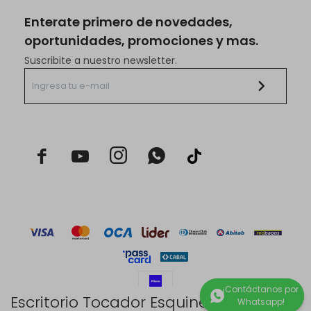
Enterate primero de novedades,
oportunidades, promociones y mas.
Suscribite a nuestro newsletter.



Escritorio Tocador Esquinero - Glitter -