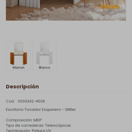
Marron
Blanco
Descripción
0000342-4505
Escritorio Tocador Esquinero - Glitter
Composición: MDP
Tipo de correderas: Telescópicas
Terminación: Pintura UV