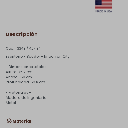
Descripción
3348 / 427134
Escritorio - Sauder - Linea Iron City
- Dimensiones totales -
Altura: 76.2 cm
Ancho: 150 cm
Profundidad: 50.8 cm
- Materiales -
Madera de Ingeniería
Metal
Material