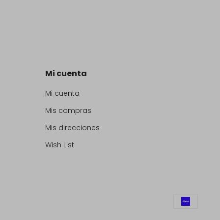
Mi cuenta
Mi cuenta
Mis compras
Mis direcciones
Wish List