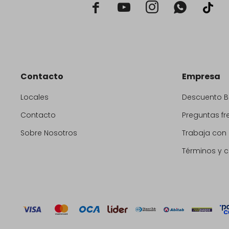



Contacto
Empresa
Locales
Descuento 
Contacto
Preguntas fr
Sobre Nosotros
Trabaja con
Términos y 