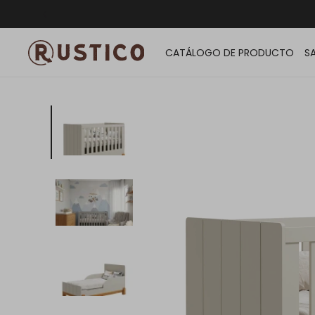
ENVÍO G
CATÁLOGO DE PRODUCTO
S