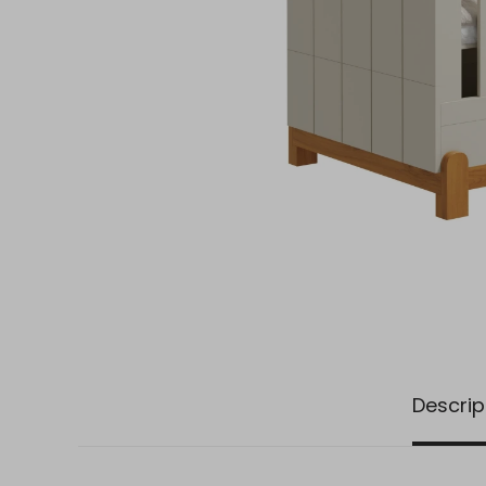
Descrip