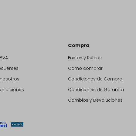
Compra
BBVA
Envíos y Retiros
ecuentes
Como comprar
 nosotros
Condiciones de Compra
condiciones
Condiciones de Garantía
Cambios y Devoluciones