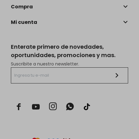
Compra
Mi cuenta
Enterate primero de novedades,
oportunidades, promociones y mas.
Suscribite a nuestro newsletter.


