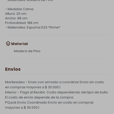
- Medidas Cama:
Altura: 20 cm
Ancho: 88 cm
Profundidad: 188 cm
- Materiales: Espuma D33 *Firme*
Material
Madera de Pino
Envíos
Montevideo - Envio con armado a coordinar
Envío sin costo
en compras mayores a $ 30.000 |
Interior - Paga al Recibir: Costo dependiendo del tipo de bulto
El costo de envío depende de la compra.
PQuick Envío Coordinado
Envío sin costo en compras
mayores a $ 30.000 |