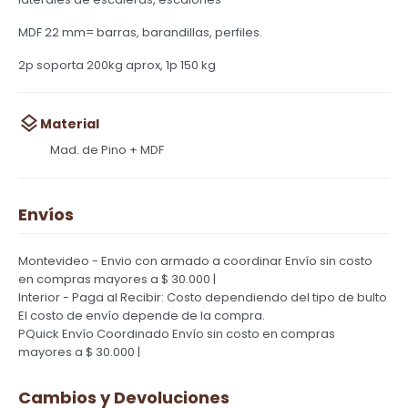
MDF 22 mm= barras, barandillas, perfiles.
2p soporta 200kg aprox, 1p 150 kg
Material
Mad. de Pino + MDF
Envíos
Montevideo - Envio con armado a coordinar
Envío sin costo
en compras mayores a $ 30.000 |
Interior - Paga al Recibir: Costo dependiendo del tipo de bulto
El costo de envío depende de la compra.
PQuick Envío Coordinado
Envío sin costo en compras
mayores a $ 30.000 |
Cambios y Devoluciones