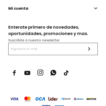
Mi cuenta
Enterate primero de novedades,
oportunidades, promociones y mas.
Suscribite a nuestro newsletter.


