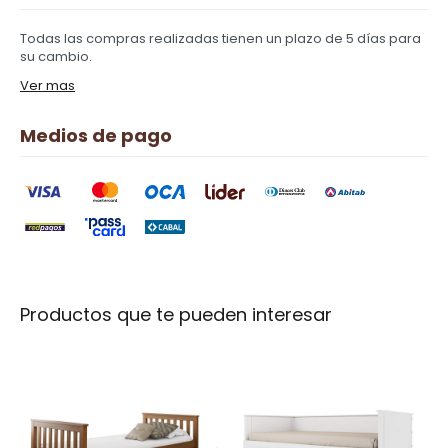
Todas las compras realizadas tienen un plazo de 5 días para
su cambio.
Ver mas
Medios de pago
Productos que te pueden interesar