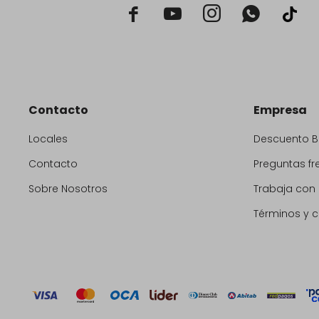



Contacto
Empresa
Locales
Descuento 
Contacto
Preguntas fr
Sobre Nosotros
Trabaja con
Términos y 