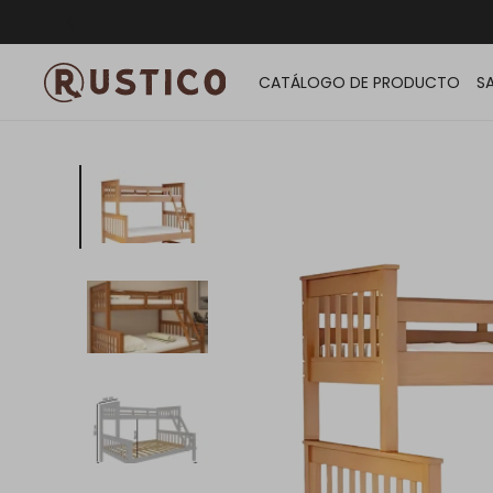
ENVÍO G
CATÁLOGO DE PRODUCTO
S