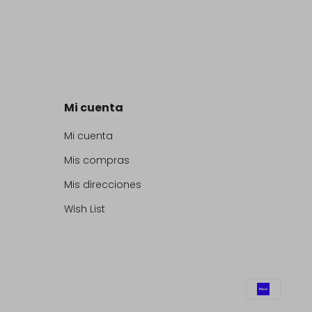
Mi cuenta
Mi cuenta
Mis compras
Mis direcciones
Wish List