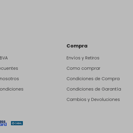
Compra
BBVA
Envíos y Retiros
ecuentes
Como comprar
 nosotros
Condiciones de Compra
condiciones
Condiciones de Garantía
Cambios y Devoluciones