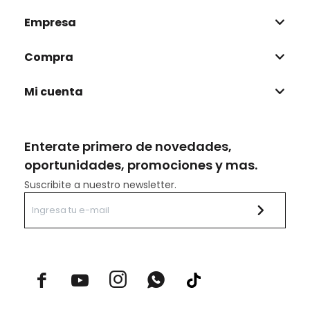
Empresa
Compra
Mi cuenta
Enterate primero de novedades,
oportunidades, promociones y mas.
Suscribite a nuestro newsletter.


