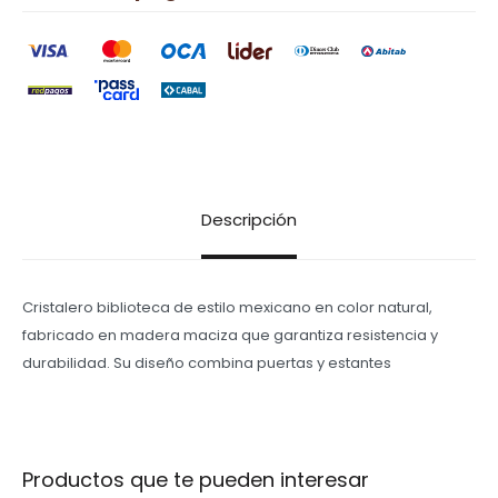
Descripción
Cristalero biblioteca de estilo mexicano en color natural,
fabricado en madera maciza que garantiza resistencia y
durabilidad. Su diseño combina puertas y estantes
Productos que te pueden interesar