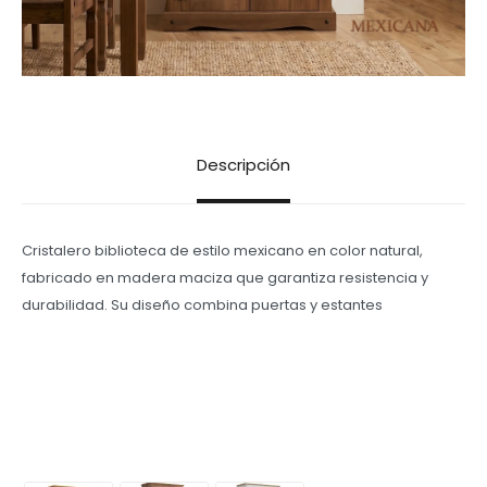
Descripción
Cristalero biblioteca de estilo mexicano en color natural,
fabricado en madera maciza que garantiza resistencia y
durabilidad. Su diseño combina puertas y estantes