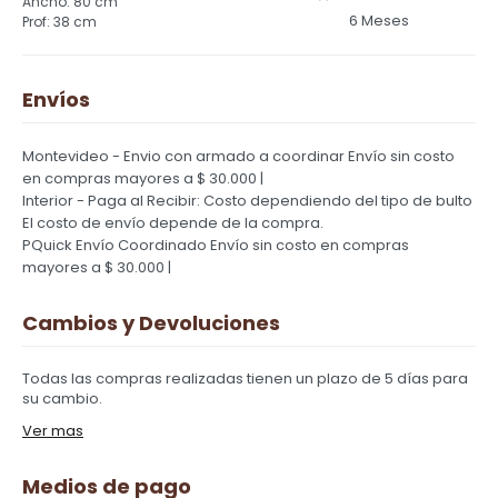
80 cm
6 Meses
38 cm
Envíos
Montevideo - Envio con armado a coordinar
Envío sin costo
en compras mayores a $ 30.000 |
Interior - Paga al Recibir: Costo dependiendo del tipo de bulto
El costo de envío depende de la compra.
PQuick Envío Coordinado
Envío sin costo en compras
mayores a $ 30.000 |
Cambios y Devoluciones
Todas las compras realizadas tienen un plazo de 5 días para
su cambio.
Ver mas
Medios de pago