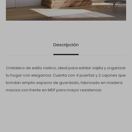
Descripción
Cristalero de estilo rústico, ideal para exhibir vajilla y organizar
tu hogar con elegancia. Cuenta con 4 puertas y 2 cajones que
brindan amplio espacio de guardado, fabricado en madera
maciza con frente en MDF para mayor resistencia