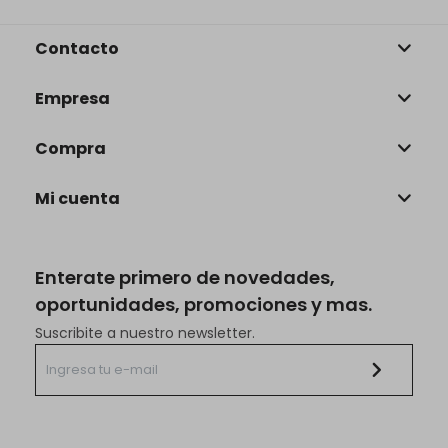
Contacto
Empresa
Compra
Mi cuenta
Enterate primero de novedades,
oportunidades, promociones y mas.
Suscribite a nuestro newsletter.