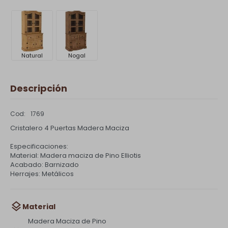
Natural
Nogal
Descripción
1769
Cristalero 4 Puertas Madera Maciza
Especificaciones:
Material: Madera maciza de Pino Elliotis
Acabado: Barnizado
Herrajes: Metálicos
Material
Madera Maciza de Pino