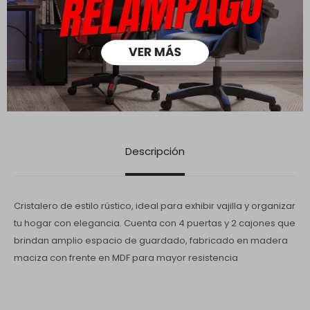
Medios de pago
Descripción
Cristalero de estilo rústico, ideal para exhibir vajilla y organizar
tu hogar con elegancia. Cuenta con 4 puertas y 2 cajones que
brindan amplio espacio de guardado, fabricado en madera
maciza con frente en MDF para mayor resistencia