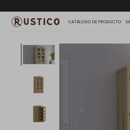
ENVÍO G
CATÁLOGO DE PRODUCTO
S