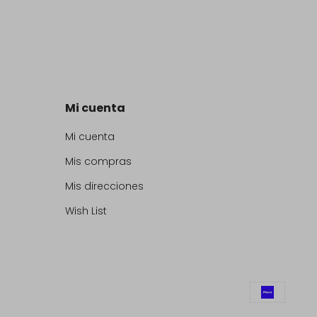
Mi cuenta
Mi cuenta
Mis compras
Mis direcciones
Wish List