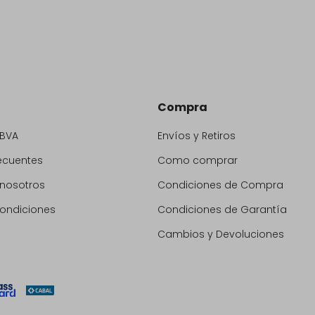
Compra
BBVA
Envíos y Retiros
ecuentes
Como comprar
 nosotros
Condiciones de Compra
condiciones
Condiciones de Garantía
Cambios y Devoluciones