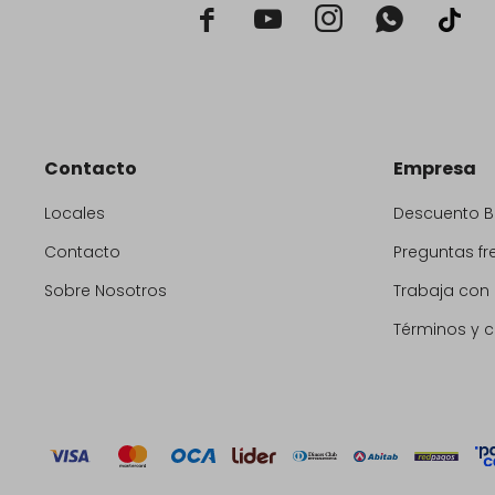



Contacto
Empresa
Locales
Descuento 
Contacto
Preguntas fr
Sobre Nosotros
Trabaja con
Términos y 