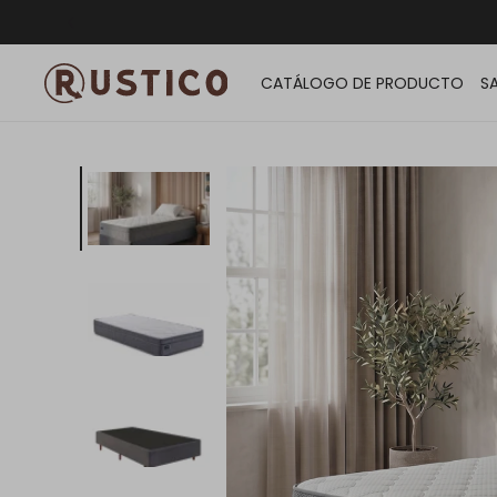
ENVÍO G
CATÁLOGO DE PRODUCTO
S