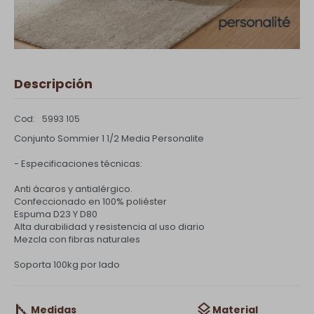
Descripción
5993 105
Conjunto Sommier 1 1/2 Media Personalite
- Especificaciones técnicas:
Anti ácaros y antialérgico.
Confeccionado en 100% poliéster
Espuma D23 Y D80
Alta durabilidad y resistencia al uso diario
Mezcla con fibras naturales
Soporta 100kg por lado
Medidas
Material