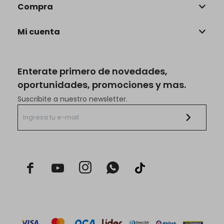
Compra
Mi cuenta
Enterate primero de novedades,
oportunidades, promociones y mas.
Suscribite a nuestro newsletter.


