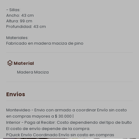
- Sillas:
Ancho: 43 cm
Altura: 99 cm
Profundidad: 43 cm
Materiales:
Fabricado en madera maciza de pino
Material
Madera Maciza
Envíos
Montevideo - Envio con armado a coordinar
Envío sin costo
en compras mayores a $ 30.000 |
Interior - Paga al Recibir: Costo dependiendo del tipo de bulto
El costo de envío depende de la compra.
PQuick Envío Coordinado
Envío sin costo en compras