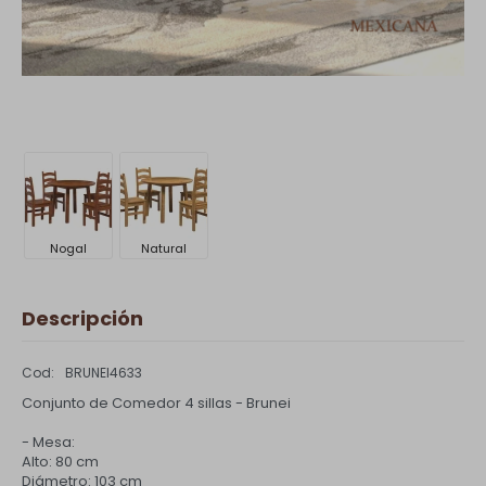
Nogal
Natural
Descripción
BRUNEI4633
Conjunto de Comedor 4 sillas - Brunei
- Mesa:
Alto: 80 cm
Diámetro: 103 cm