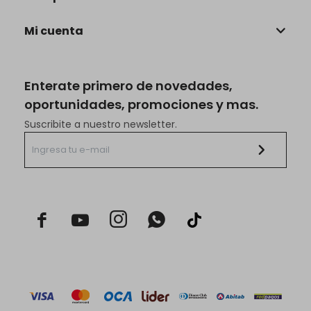
Mi cuenta
Enterate primero de novedades,
oportunidades, promociones y mas.
Suscribite a nuestro newsletter.


