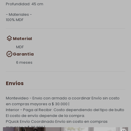
Profundidad: 45 cm
- Materiales -
100% MDF
Material
MDF
Garantía
6 meses
Envíos
Montevideo - Envio con armado a coordinar
Envío sin costo
en compras mayores a $ 30.000 |
Interior - Paga al Recibir: Costo dependiendo del tipo de bulto
El costo de envío depende de la compra.
PQuick Envío Coordinado
Envío sin costo en compras
mayores a $ 30.000 |