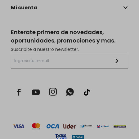
Mi cuenta
Enterate primero de novedades,
oportunidades, promociones y mas.
Suscribite a nuestro newsletter.


