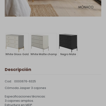
White Gloss Gold
White Matte champ
Negro Mate
Descripción
0000676-6325
Cómoda Jasper 3 cajones
Especificaciones técnicas:
3 cajones amplios.
Estructura en MDP.