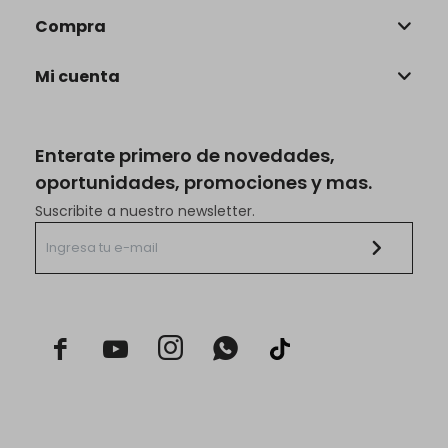
Compra
Mi cuenta
Enterate primero de novedades,
oportunidades, promociones y mas.
Suscribite a nuestro newsletter.


