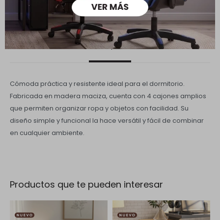
Descripción
Cómoda práctica y resistente ideal para el dormitorio.
Fabricada en madera maciza, cuenta con 4 cajones amplios
que permiten organizar ropa y objetos con facilidad. Su
diseño simple y funcional la hace versátil y fácil de combinar
en cualquier ambiente.
Productos que te pueden interesar