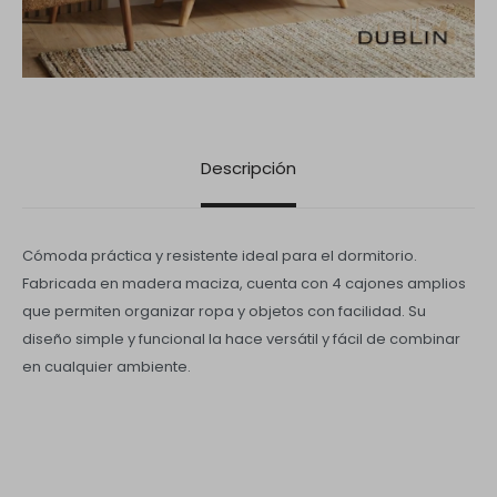
Descripción
Cómoda práctica y resistente ideal para el dormitorio.
Fabricada en madera maciza, cuenta con 4 cajones amplios
que permiten organizar ropa y objetos con facilidad. Su
diseño simple y funcional la hace versátil y fácil de combinar
en cualquier ambiente.