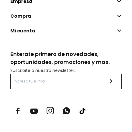
Empresa
Compra
Mi cuenta
Enterate primero de novedades,
oportunidades, promociones y mas.
Suscribite a nuestro newsletter.


