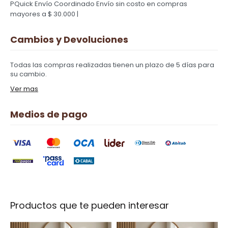
PQuick Envío Coordinado
Envío sin costo en compras
mayores a $ 30.000 |
Cambios y Devoluciones
Todas las compras realizadas tienen un plazo de 5 días para
su cambio.
Ver mas
Medios de pago
Productos que te pueden interesar