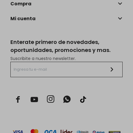
Compra
Mi cuenta
Enterate primero de novedades,
oportunidades, promociones y mas.
Suscribite a nuestro newsletter.


