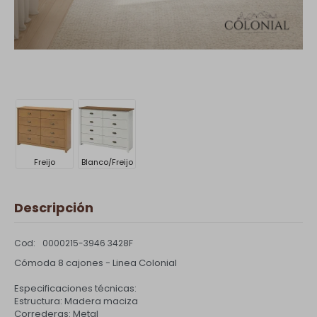
Freijo
Blanco/Freijo
Descripción
0000215-3946 3428F
Cómoda 8 cajones - Linea Colonial
Especificaciones técnicas:
Estructura: Madera maciza
Correderas: Metal