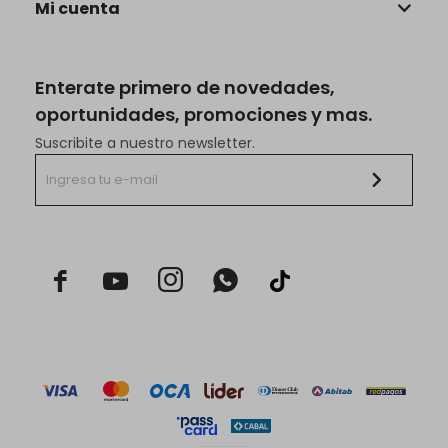
Mi cuenta
Enterate primero de novedades,
oportunidades, promociones y mas.
Suscribite a nuestro newsletter.


