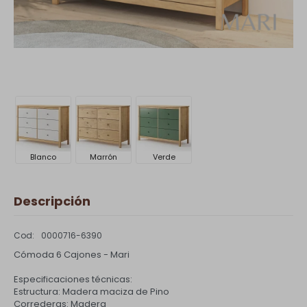
Blanco
Marrón
Verde
Descripción
0000716-6390
Cómoda 6 Cajones - Mari
Especificaciones técnicas:
Estructura: Madera maciza de Pino
Correderas: Madera