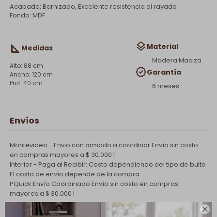
Acabado: Barnizado, Excelente resistencia al rayado
Fondo: MDF
Material
Medidas
Madera Maciza
88 cm
Garantía
120 cm
40 cm
6 meses
Envíos
Montevideo - Envio con armado a coordinar
Envío sin costo
en compras mayores a $ 30.000 |
Interior - Paga al Recibir: Costo dependiendo del tipo de bulto
El costo de envío depende de la compra.
PQuick Envío Coordinado
Envío sin costo en compras
mayores a $ 30.000 |
