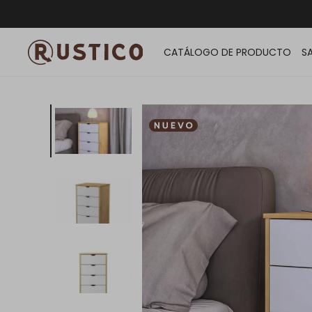
ENVÍO G
CATÁLOGO DE PRODUCTO
S