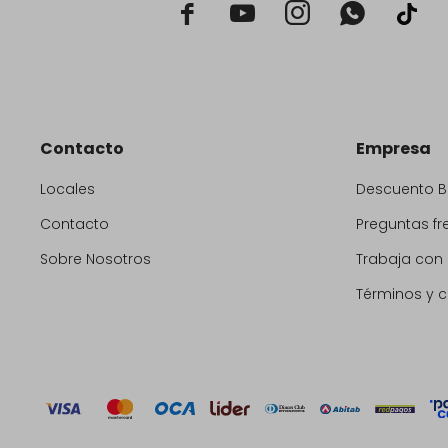



Contacto
Empresa
Locales
Descuento 
Contacto
Preguntas fr
Sobre Nosotros
Trabaja con
Términos y 