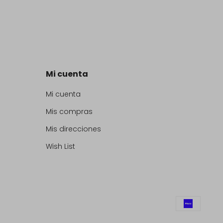
Mi cuenta
Mi cuenta
Mis compras
Mis direcciones
Wish List