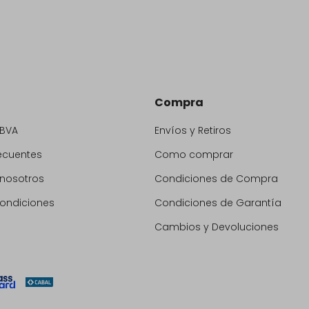
Compra
BBVA
Envíos y Retiros
ecuentes
Como comprar
 nosotros
Condiciones de Compra
condiciones
Condiciones de Garantía
Cambios y Devoluciones